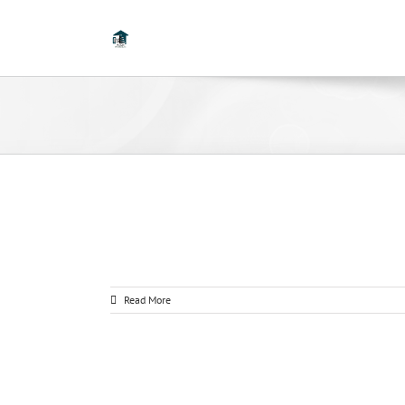
Read More