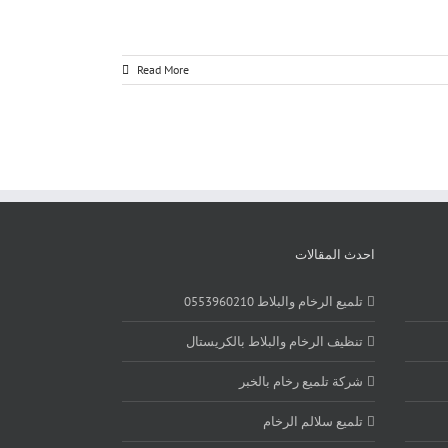
Read More
احدث المقالات
تلميع الرخام والبلاط 0553960210
تنظيف الرخام والبلاط بالكريستال
شركة تلميع رخام بالخبر
تلميع سلالم الرخام