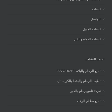
خدمات
التواصل
خدمات الجبيل
خدمات الدمام والخبر
احدث المقالات
تلميع الرخام والبلاط 0553960210
تنظيف الرخام والبلاط بالكريستال
شركة تلميع رخام بالخبر
تلميع سلالم الرخام