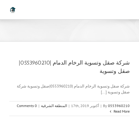
Ski
t
conten
شركة صقل وتسوية الرخام الدمام |0553960210|
صقل وتسوية
شركة صقل وتسوية الرخام الدمام |0553960210|صقل وتسوية شركة
صقل وتسوية [...]
0553960210
By
|
أكتوبر 17th, 2019
|
المنطقة الشرقية
|
0 Comments
Read More