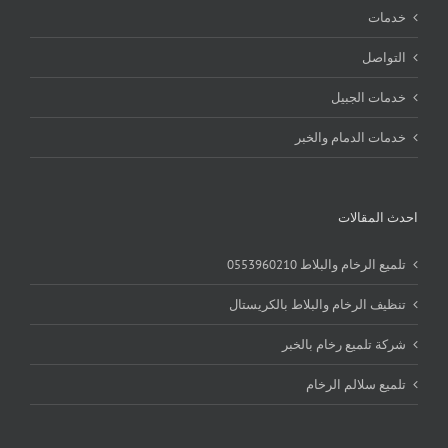
خدمات
التواصل
خدمات الجبيل
خدمات الدمام والخبر
احدث المقالات
تلميع الرخام والبلاط 0553960210
تنظيف الرخام والبلاط بالكريستال
شركة تلميع رخام بالخبر
تلميع سلالم الرخام