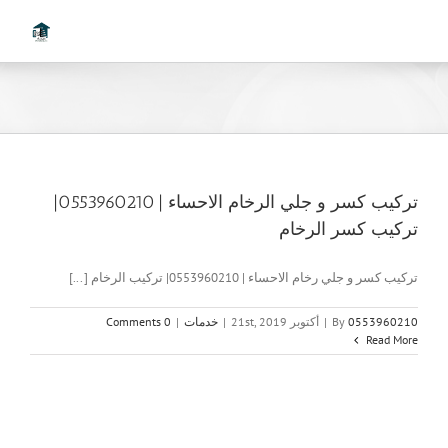
Ski
t
conten
تركيب كسر و جلي الرخام الاحساء | 0553960210|
تركيب كسر الرخام
تركيب كسر و جلي رخام الاحساء | 0553960210| تركيب الرخام [...]
0553960210
By
|
أكتوبر 21st, 2019
|
خدمات
|
0 Comments
Read More