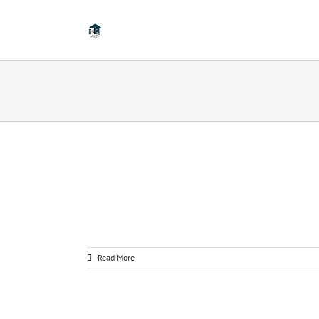
Read More