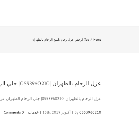
Ski
t
conten
Home
/
Tag:
ارخص عزل رخام تلميع الرخام بالظهران
عزل الرخام بالظهران |0553960210| جلي الرخام الظهران
عزل الرخام بالظهران |0553960210| جلي الرخام الظهران عزل الرخام بالظهران [...]
0553960210
By
|
أكتوبر 15th, 2019
|
خدمات
|
0 Comments