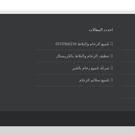
احدث المقالات
تلميع الرخام والبلاط 0553960210
تنظيف الرخام والبلاط بالكريستال
شركة تلميع رخام بالخبر
تلميع سلالم الرخام