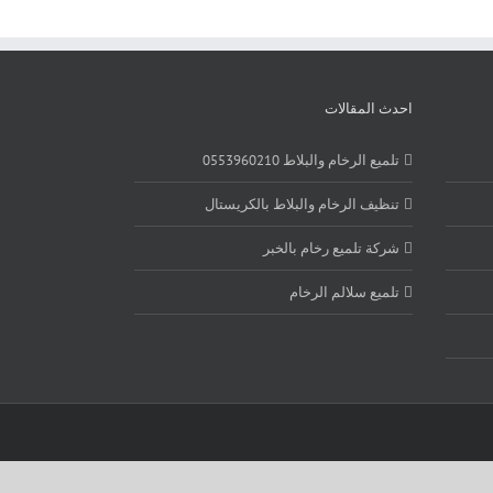
احدث المقالات
تلميع الرخام والبلاط 0553960210
تنظيف الرخام والبلاط بالكريستال
شركة تلميع رخام بالخبر
تلميع سلالم الرخام