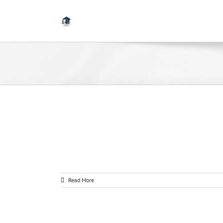
Read More