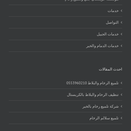
خدمات
التواصل
خدمات الجبيل
خدمات الدمام والخبر
احدث المقالات
تلميع الرخام والبلاط 0553960210
تنظيف الرخام والبلاط بالكريستال
شركة تلميع رخام بالخبر
تلميع سلالم الرخام