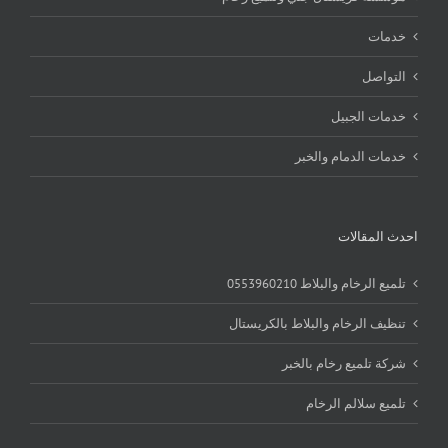
خدمات
التواصل
خدمات الجبيل
خدمات الدمام والخبر
احدث المقالات
تلميع الرخام والبلاط 0553960210
تنظيف الرخام والبلاط بالكريستال
شركة تلميع رخام بالخبر
تلميع سلالم الرخام