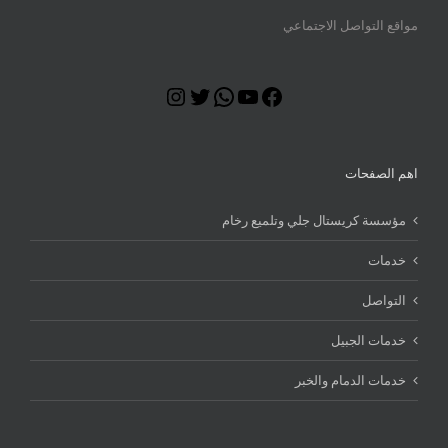
مواقع التواصل الاجتماعي
Instagram
Twitter
WhatsApp
YouTube
Facebook
اهم الصفحات
مؤسسة كريستال جلي وتلميع رخام
خدمات
التواصل
خدمات الجبيل
خدمات الدمام والخبر