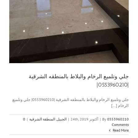
جلي وتلميع الرخام والبلاط بالمنطقه الشرقية
|0553960210|
جلي وتلميع الرخام والبلاط بالمنطقه الشرقية |0553960210| جلي وتلميع
الرخام [...]
0553960210
By
|
أكتوبر 24th, 2019
|
الجبيل
,
المنطقة الشرقية
|
0
Comments
Read More