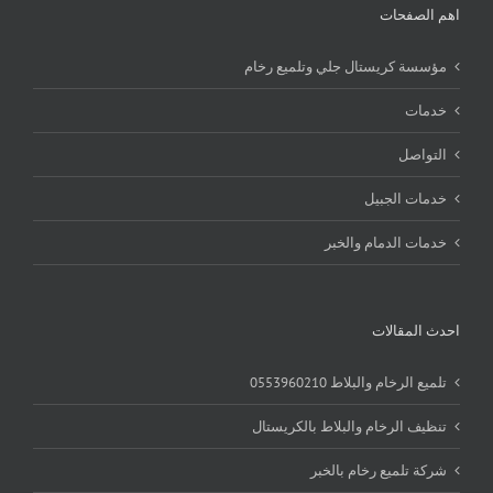
اهم الصفحات
مؤسسة كريستال جلي وتلميع رخام
خدمات
التواصل
خدمات الجبيل
خدمات الدمام والخبر
احدث المقالات
تلميع الرخام والبلاط 0553960210
تنظيف الرخام والبلاط بالكريستال
شركة تلميع رخام بالخبر