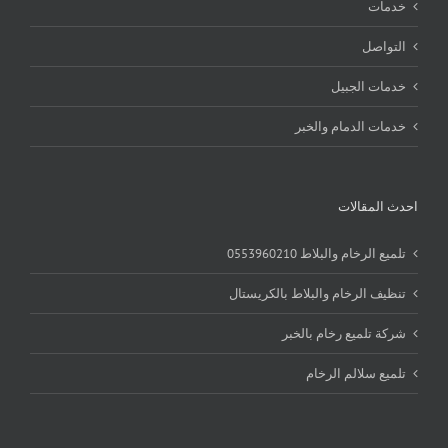
خدمات
التواصل
خدمات الجبيل
خدمات الدمام والخبر
احدث المقالات
تلميع الرخام والبلاط 0553960210
تنظيف الرخام والبلاط بالكريستال
شركة تلميع رخام بالخبر
تلميع سلالم الرخام