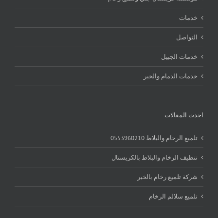
خدمات
التواصل
خدمات الجبيل
خدمات الدمام والخبر
احدث المقالات
تلميع الرخام والبلاط 0553960210
تنظيف الرخام والبلاط بالكريستال
شركة تلميع رخام بالخبر
تلميع سلالم الرخام