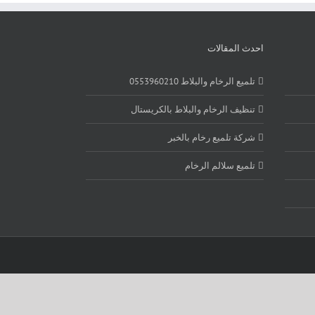
احدث المقالات
تلميع الرخام والبلاط 0553960210
تنظيف الرخام والبلاط بالكريستال
شركة تلميع رخام بالخبر
تلميع سلالم الرخام