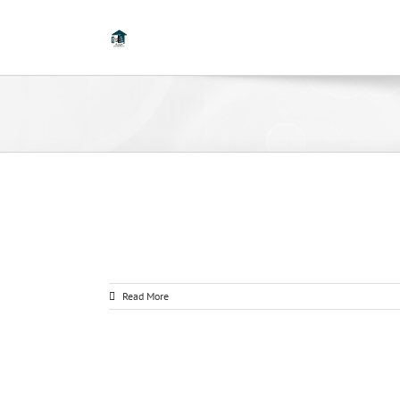
Read More