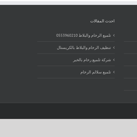
احدث المقالات
تلميع الرخام والبلاط 0553960210
تنظيف الرخام والبلاط بالكريستال
شركة تلميع رخام بالخبر
تلميع سلالم الرخام