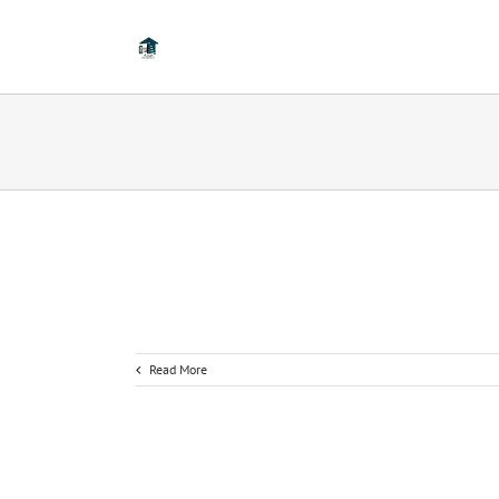
Read More