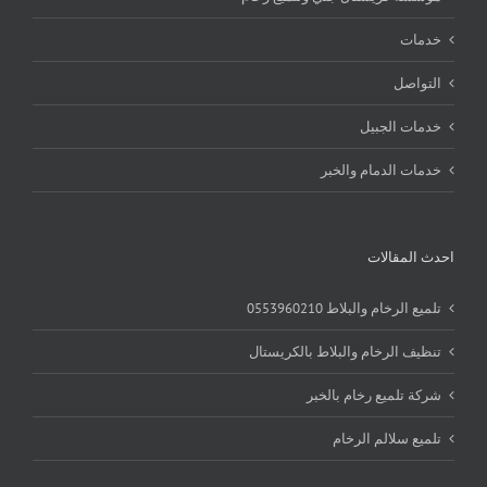
خدمات
التواصل
خدمات الجبيل
خدمات الدمام والخبر
احدث المقالات
تلميع الرخام والبلاط 0553960210
تنظيف الرخام والبلاط بالكريستال
شركة تلميع رخام بالخبر
تلميع سلالم الرخام