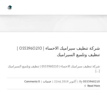
Ski
t
conten
شركة تنظيف سيراميك الاحساء | 0553960210 |
تنظيف وتلميع السيراميك
شركة تنظيف سيراميك الاحساء | 0553960210 | تنظيف وتلميع السيراميك
[...]
0553960210
By
|
أكتوبر 22nd, 2019
|
خدمات
|
0 Comments
Read More