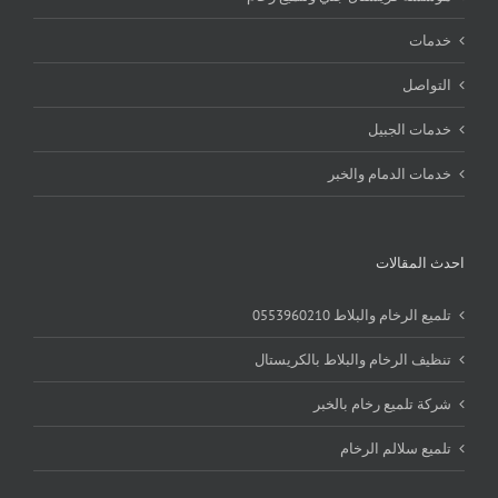
خدمات
التواصل
خدمات الجبيل
خدمات الدمام والخبر
احدث المقالات
تلميع الرخام والبلاط 0553960210
تنظيف الرخام والبلاط بالكريستال
شركة تلميع رخام بالخبر
تلميع سلالم الرخام