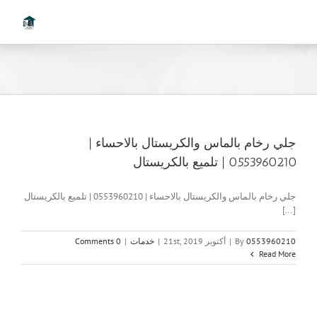
Ski
t
conten
جلي رخام بالماس والكريستال بالاحساء |
0553960210 | تلميع بالكريستال
جلي رخام بالماس والكريستال بالاحساء | 0553960210 | تلميع بالكريستال
[...]
0553960210
By
|
أكتوبر 21st, 2019
|
خدمات
|
0 Comments
Read More