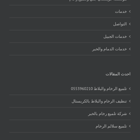
خدمات
التواصل
خدمات الجبيل
خدمات الدمام والخبر
احدث المقالات
تلميع الرخام والبلاط 0553960210
تنظيف الرخام والبلاط بالكريستال
شركة تلميع رخام بالخبر
تلميع سلالم الرخام