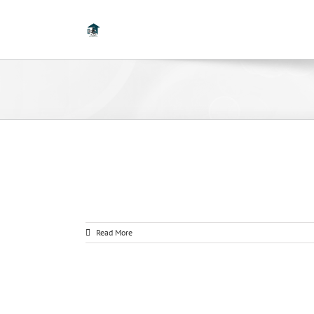
Read More