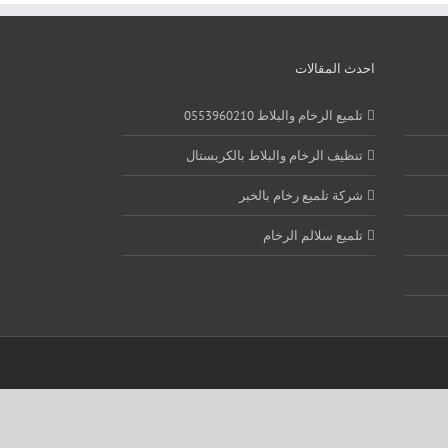
احدث المقالات
تلميع الرخام والبلاط 0553960210
تنظيف الرخام والبلاط بالكريستال
شركة تلميع رخام بالخبر
تلميع سلالم الرخام