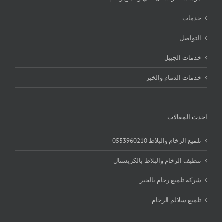
خدمات
التواصل
خدمات الجبيل
خدمات الدمام والخبر
احدث المقالات
تلميع الرخام والبلاط 0553960210
تنظيف الرخام والبلاط بالكريستال
شركة تلميع رخام بالخبر
تلميع سلالم الرخام