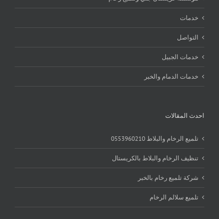
خدمات
التواصل
خدمات الجبيل
خدمات الدمام والخبر
احدث المقالات
تلميع الرخام والبلاط 0553960210
تنظيف الرخام والبلاط بالكريستال
شركة تلميع رخام بالخبر
تلميع سلالم الرخام