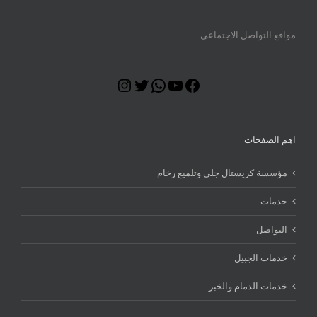
مواقع التواصل الاجتماعي
Instagram
Twitter
WhatsApp
YouTube
Facebook
اهم الصفحات
مؤسسة كريستال جلي وتلميع رخام
خدمات
التواصل
خدمات الجبيل
خدمات الدمام والخبر