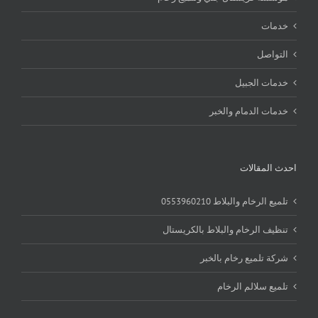
خدمات
التواصل
خدمات الجبيل
خدمات الدمام والخبر
احدث المقالات
تلميع الرخام والبلاط 0553960210
تنظيف الرخام والبلاط بالكريستال
شركة تلميع رخام بالخبر
تلميع سلالم الرخام