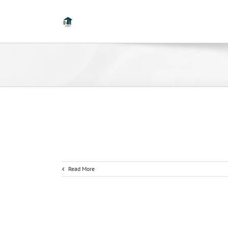
Read More