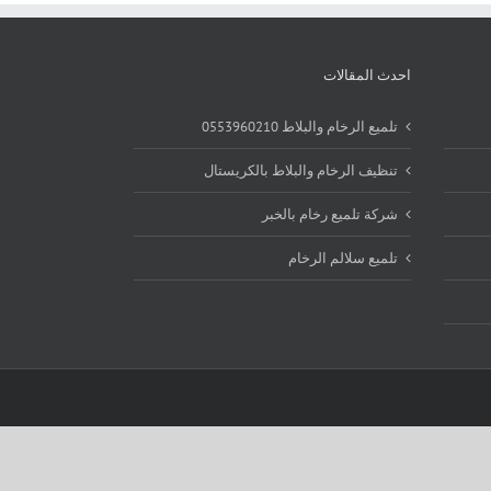
احدث المقالات
تلميع الرخام والبلاط 0553960210
تنظيف الرخام والبلاط بالكريستال
شركة تلميع رخام بالخبر
تلميع سلالم الرخام