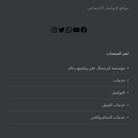
مواقع التواصل الاجتماعي
Instagram
Twitter
WhatsApp
YouTube
Facebook
اهم الصفحات
مؤسسة كريستال جلي وتلميع رخام
خدمات
التواصل
خدمات الجبيل
خدمات الدمام والخبر