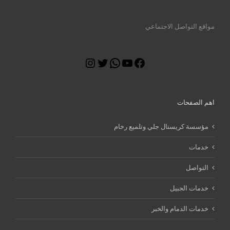
مواقع التواصل الاجتماعي
Instagram
Twitter
WhatsApp
YouTube
Facebook
اهم الصفحات
مؤسسة كريستال جلي وتلميع رخام
خدمات
التواصل
خدمات الجبيل
خدمات الدمام والخبر