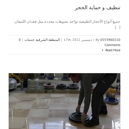
تنظيف و حماية الحجر
جميع أنواع الأحجار الطبيعية تواجه تشوهات محددة مثل فقدان اللمعان
[...]
0553960210
By
|
ديسمبر 17th, 2022
|
المنطقة الشرقية
,
خدمات
|
0
Comments
Read More