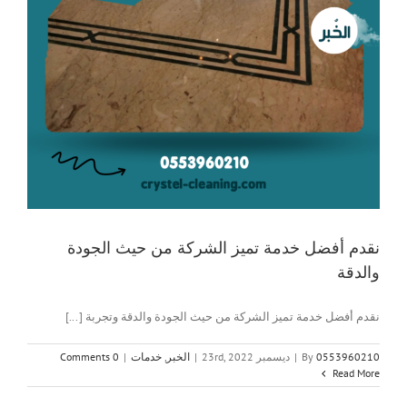
نقدم أفضل خدمة تميز الشركة من حيث الجودة
والدقة
نقدم أفضل خدمة تميز الشركة من حيث الجودة والدقة وتجربة [...]
0553960210
By
|
ديسمبر 23rd, 2022
|
الخبر
,
خدمات
|
0 Comments
Read More