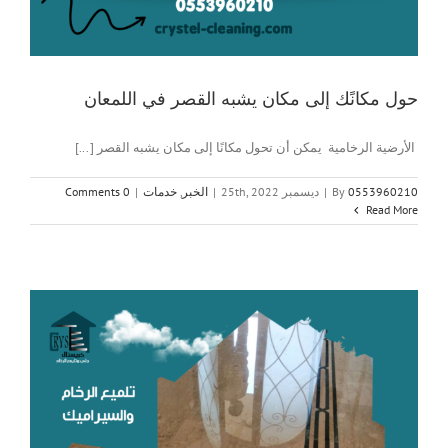
حول مكانًك إلى مكان يشبه القصر في اللمعان
الأرضية الرخامية يمكن أن تحول مكانًا إلى مكان يشبه القصر [...]
0553960210
By
|
ديسمبر 25th, 2022
|
الخبر
,
خدمات
|
0 Comments
Read More