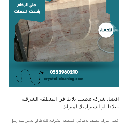
افضل شركة تنظيف بلاط في المنطقة الشرقية
للبلاط او السيراميك لمنزلك
افضل شركة تنظيف بلاط في المنطقة الشرقية للبلاط او السيراميك [...]