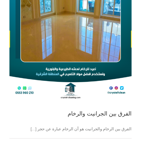
الفرق بين الجرانيت والرخام
الفرق بين الرخام والجرانيت هو أن الرخام عبارة عن حجر [...]