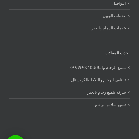
التواصل
خدمات الجبيل
خدمات الدمام والخبر
احدث المقالات
تلميع الرخام والبلاط 0553960210
تنظيف الرخام والبلاط بالكريستال
شركة تلميع رخام بالخبر
تلميع سلالم الرخام