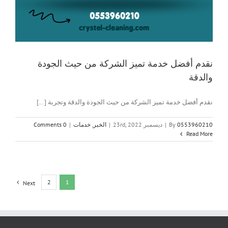
نقدم أفضل خدمة تميز الشركة من حيث الجودة
والدقة
نقدم أفضل خدمة تميز الشركة من حيث الجودة والدقة وتجربة [...]
0553960210
By
|
ديسمبر 23rd, 2022
|
الخبر
,
خدمات
|
0 Comments
Read More
2
1
Next