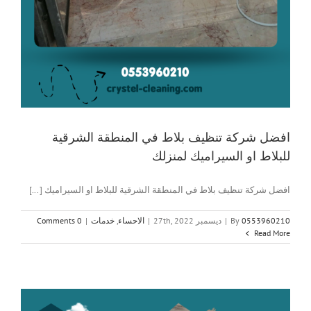
افضل شركة تنظيف بلاط في المنطقة الشرقية
للبلاط او السيراميك لمنزلك
افضل شركة تنظيف بلاط في المنطقة الشرقية للبلاط او السيراميك [...]
0553960210
By
|
ديسمبر 27th, 2022
|
الاحساء
,
خدمات
|
0 Comments
Read More