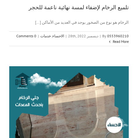
تلميع الرخام لإضفاء لمسة نهائية ناعمة للحجر
الرخام هو نوع من الصخور يوجد في العديد من الأماكن [...]
0553960210
By
|
ديسمبر 28th, 2022
|
الاحساء
,
خدمات
|
0 Comments
Read More