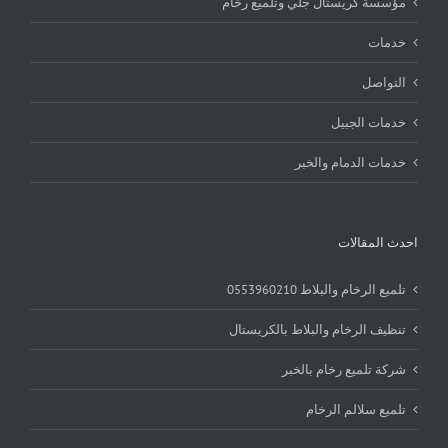
مؤسسة كريستال جلي وتلميع رخام
خدمات
التواصل
خدمات الجبيل
خدمات الدمام والخبر
احدث المقالات
تلميع الرخام والبلاط 0553960210
تنظيف الرخام والبلاط بالكريستال
شركة تلميع رخام بالخبر
تلميع سلالم الرخام