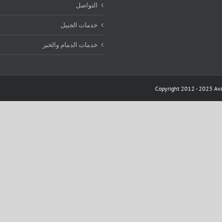
التواصل
خدمات الجبيل
خدمات الدمام والخبر
Copyright 2012 - 2023 Ava