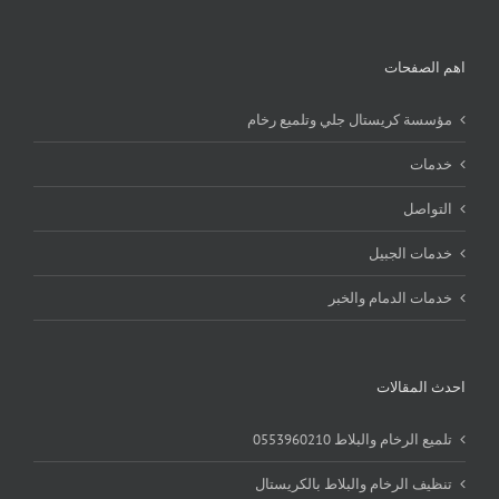
اهم الصفحات
مؤسسة كريستال جلي وتلميع رخام
خدمات
التواصل
خدمات الجبيل
خدمات الدمام والخبر
احدث المقالات
تلميع الرخام والبلاط 0553960210
تنظيف الرخام والبلاط بالكريستال