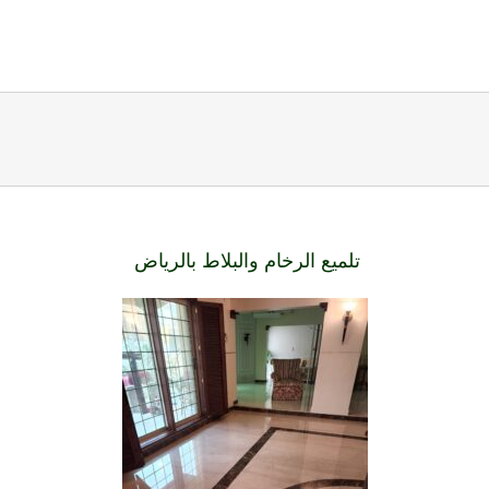
تلميع الرخام والبلاط بالرياض