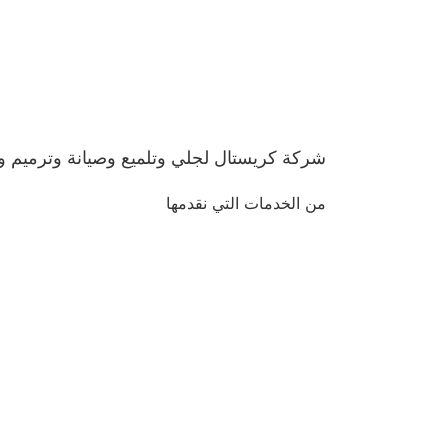
شركة كريستال لجلي وتلميع وصيانة وترميم وإ
من الخدمات التي نقدمها