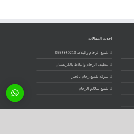
احدث المقالات
تلميع الرخام والبلاط 0553960210
تنظيف الرخام والبلاط بالكريستال
شركة تلميع رخام بالخبر
تلميع سلالم الرخام