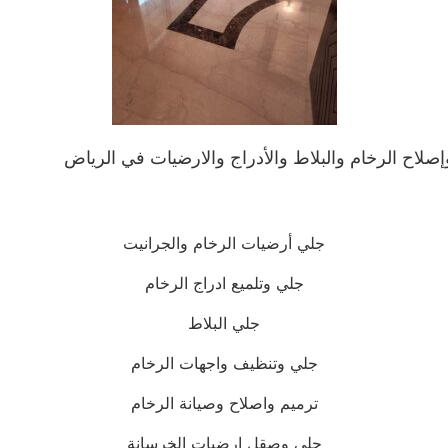
صلاح الرخام والبلاط والأدراج والارضيات في الرياض
جلي أرضيات الرخام والجرانيت
جلي وتلميع ادراج الرخام
جلي البلاط
جلي وتنظيف واجهات الرخام
ترميم واصلاح وصيانة الرخام
جلي وصقل ارضيات الخرسانة